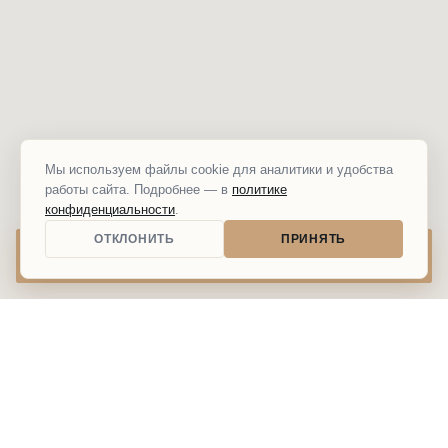
Мы используем файлы cookie для аналитики и удобства
работы сайта. Подробнее — в
политике
конфиденциальности
.
ОТКЛОНИТЬ
ПРИНЯТЬ
КУПИТЬ БИЛЕТ