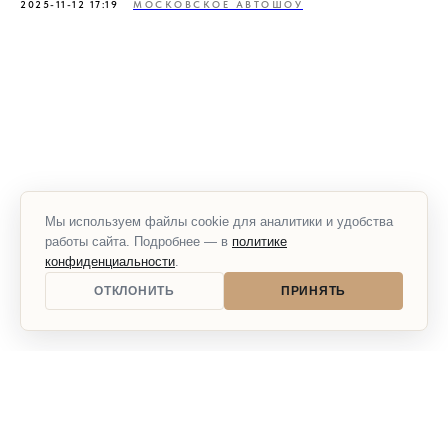
2025-11-12 17:19
МОСКОВСКОЕ АВТОШОУ
Мы используем файлы cookie для аналитики и удобства
работы сайта. Подробнее — в
политике
конфиденциальности
.
ОТКЛОНИТЬ
ПРИНЯТЬ
ГЛАВНАЯ
БИЛЕТЫ
КАК ДОБРАТЬСЯ
УЧАСТНИКИ
НОВОСТИ