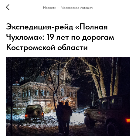
Новости — Московское Автошоу
Экспедиция-рейд «Полная
Чухлома»: 19 лет по дорогам
Костромской области