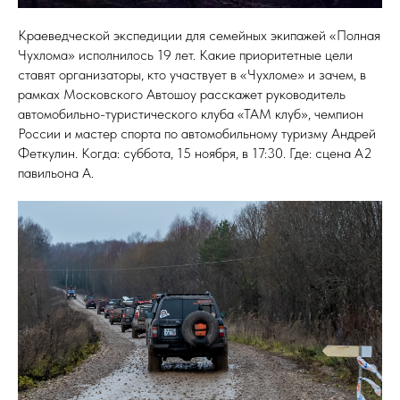
Краеведческой экспедиции для семейных экипажей «Полная
Чухлома» исполнилось 19 лет. Какие приоритетные цели
ставят организаторы, кто участвует в «Чухломе» и зачем, в
рамках Московского Автошоу расскажет руководитель
автомобильно-туристического клуба «ТАМ клуб», чемпион
России и мастер спорта по автомобильному туризму Андрей
Феткулин. Когда: суббота, 15 ноября, в 17:30. Где: сцена А2
павильона А.