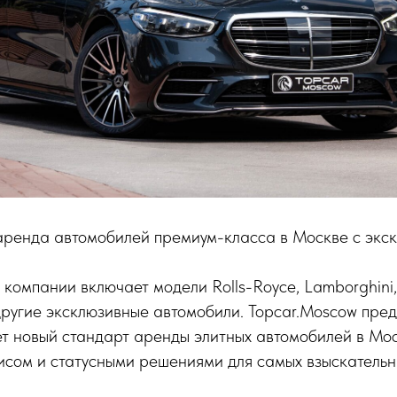
аренда автомобилей премиум-класса в Москве с экс
компании включает модели Rolls-Royce, Lamborghini,
ругие эксклюзивные автомобили. Topcar.Moscow пред
ет новый стандарт аренды элитных автомобилей в Мос
сом и статусными решениями для самых взыскательн