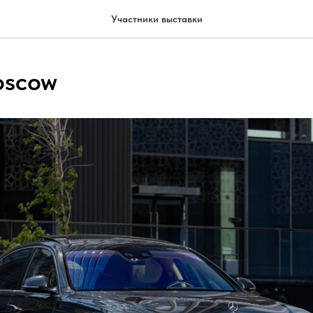
Участники выставки
oscow