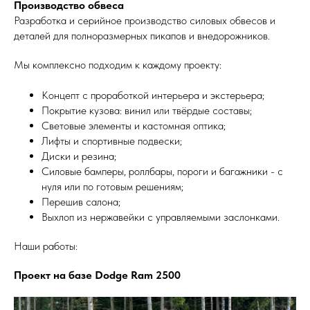
Производство обвеса
Разработка и серийное производство силовых обвесов и
деталей для полноразмерных пикапов и внедорожников.
Мы комплексно подходим к каждому проекту:
Концепт с проработкой интерьера и экстерьера;
Покрытие кузова: винил или твёрдые составы;
Световые элементы и кастомная оптика;
Лифты и спортивные подвески;
Диски и резина;
Силовые бамперы, роллбары, пороги и багажники - с
нуля или по готовым решениям;
Перешив салона;
Выхлоп из нержавейки с управляемыми заслонками.
Наши работы:
Проект на базе Dodge Ram 2500