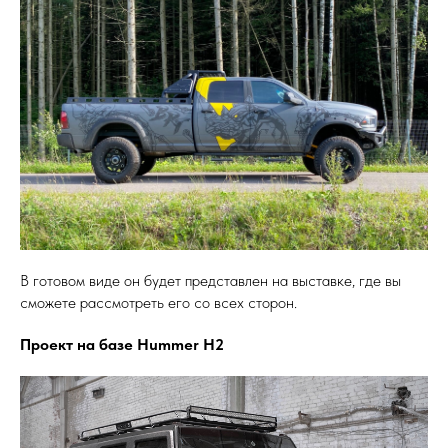
В готовом виде он будет представлен на выставке, где вы
сможете рассмотреть его со всех сторон.
Проект на базе Hummer H2