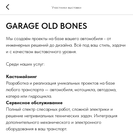
Участники выставки
GARAGE OLD BONES
Мы создаём проекты на базе вашего автомобиля - от
инженерных решений до дизайна. Всё под ваш стиль, задачи
и с качеством выставочного уровня.
Среди наших услуг:
Кастомайзинг
Разработка и реализация уникальных проектов на базе
любого транспорта — автомобиля, мотоцикла, автодома,
катера или гидроцикла.
Сервисное обслуживание
Полный спектр слесарных работ, сложной электрики и
решение нетривиальных технических задач. Интеграция
дополнительного механического и электронного
оборудования в ваш транспорт.