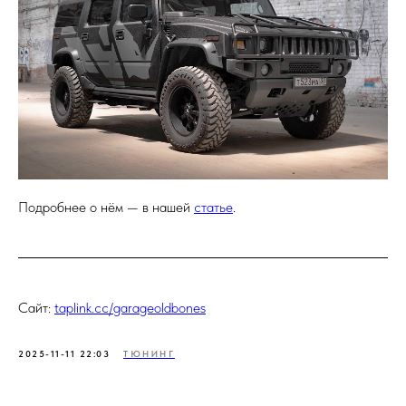
Подробнее о нём — в нашей
статье
.
Сайт:
taplink.cc/garageoldbones
2025-11-11 22:03
ТЮНИНГ