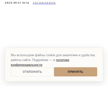
2025-09-21 16:16
АВТОМОБИЛИ
Мы используем файлы cookie для аналитики и удобства
работы сайта. Подробнее — в
политике
конфиденциальности
.
ОТКЛОНИТЬ
ПРИНЯТЬ
ГЛАВНАЯ
БИЛЕТЫ
КАК ДОБРАТЬСЯ
УЧАСТНИКИ
НОВОСТИ